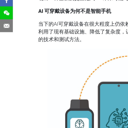
AI
可穿戴设备为何不是智能手机
当下的AI可穿戴设备在很大程度上仍
利用了现有基础设施、降低了复杂度，
的技术和测试方法。