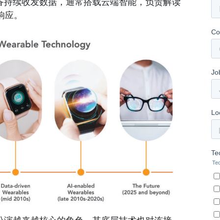
设备持续收发数据，通常搭载云端智能，负责解读
响应。