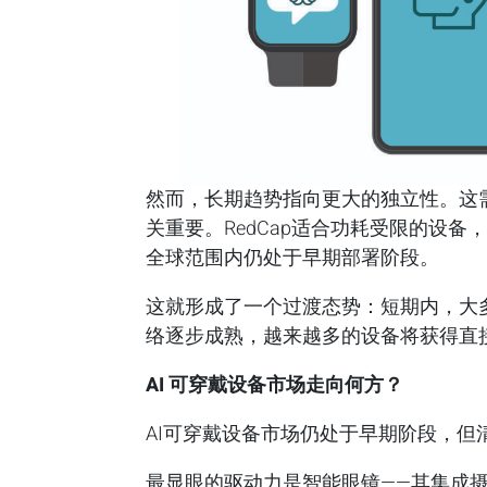
然而，长期趋势指向更大的独立性。这需要
关重要。RedCap适合功耗受限的设备
全球范围内仍处于早期部署阶段。
这就形成了一个过渡态势：短期内，大多
络逐步成熟，越来越多的设备将获得直
AI
可穿戴设备市场走向何方？
AI可穿戴设备市场仍处于早期阶段，但
最显眼的驱动力是智能眼镜——其集成摄