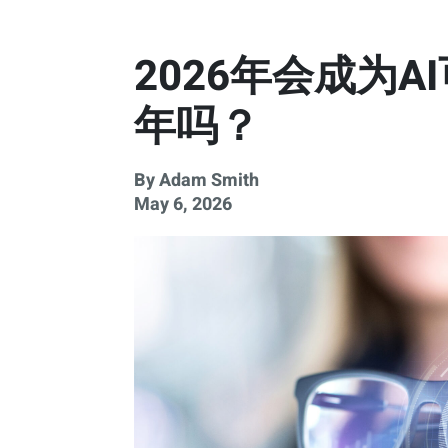
2026年会成为
年吗？
By Adam Smith
May 6, 2026