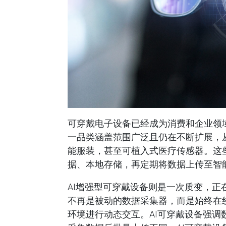
可穿戴电子设备已经成为消费和企业领
一品类涵盖范围广泛且仍在不断扩展，
能服装，甚至可植入式医疗传感器。这
据、本地存储，再定期将数据上传至智
AI增强型可穿戴设备则是一次质变，
不再是被动的数据采集器，而是始终在
环境进行动态交互。AI可穿戴设备强调