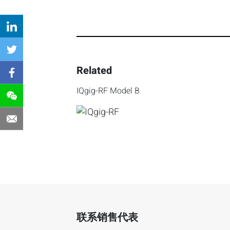
Related
IQgig-RF Model B
联系销售代表