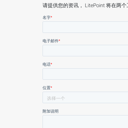
请提供您的资讯， LitePoint 将