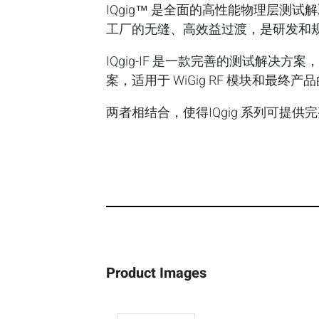
IQgig™ 是全面的高性能物理层测试解
工厂的无缝、高效益过渡，是研发和
IQgig-IF 是一款完善的测试解决方
案，适用于 WiGig RF 模块和最终
两者相结合，使得IQgig 系列可提供
Product Images