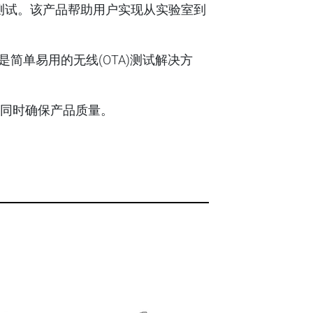
产品的测试。该产品帮助用户实现从实验室到
是简单易用的无线(OTA)测试解决方
场，同时确保产品质量。