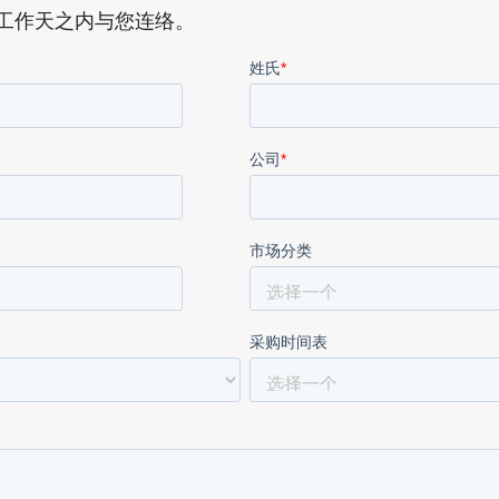
在两个工作天之内与您连络。