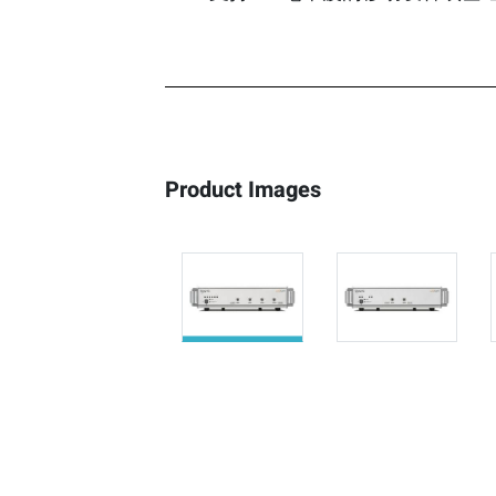
Product Images