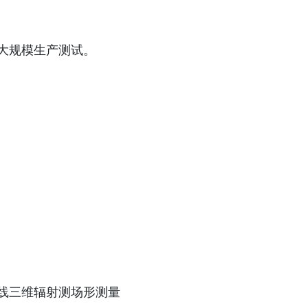
大规模生产测试。
线三维辐射测场形测量