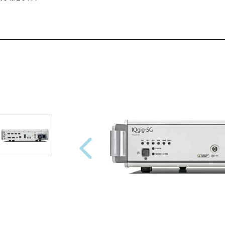
Previous