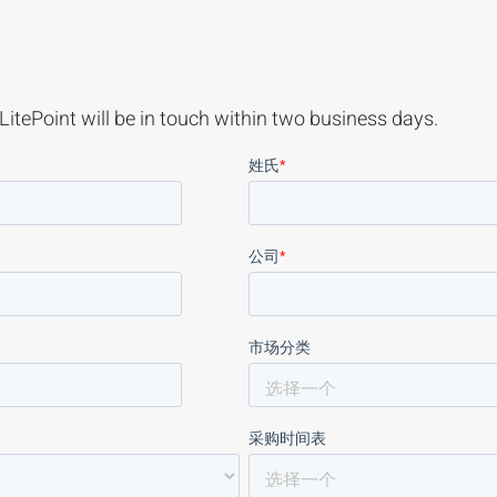
LitePoint will be in touch within two business days.