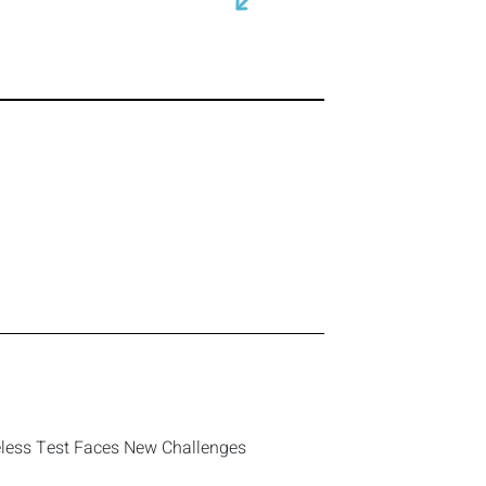
eless Test Faces New Challenges