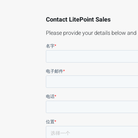
Contact LitePoint Sales
Please provide your details below and 