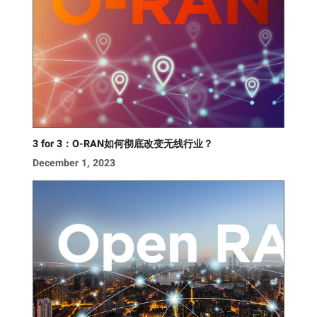
3 for 3：O-RAN如何彻底改变无线行业？
December 1, 2023