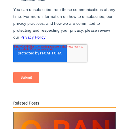
Related Posts