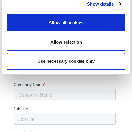
Show details
Allow all cookies
Allow selection
Use necessary cookies only