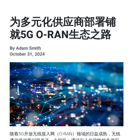
为多元化供应商部署铺
就5G O-RAN生态之路
By Adam Smith
October 31, 2024
随着5G开放无线接入网（O-RAN）领域的日益成熟，无线