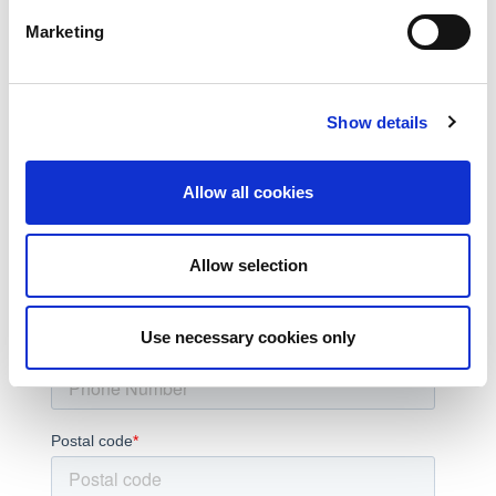
Marketing
Subscribe to the LitePoint Blog
Show details
Allow all cookies
Allow selection
Use necessary cookies only