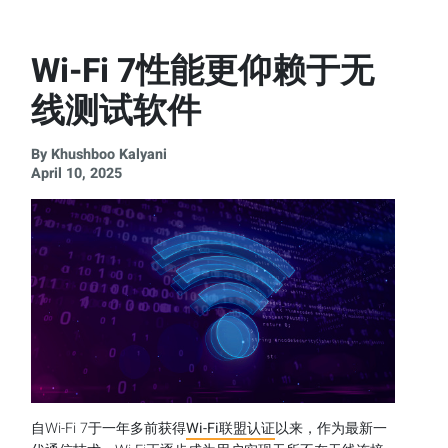
Wi-Fi 7性能更仰赖于无
线测试软件
By Khushboo Kalyani
April 10, 2025
自Wi-Fi 7于一年多前获得
Wi-Fi联盟认证
以来，作为最新一