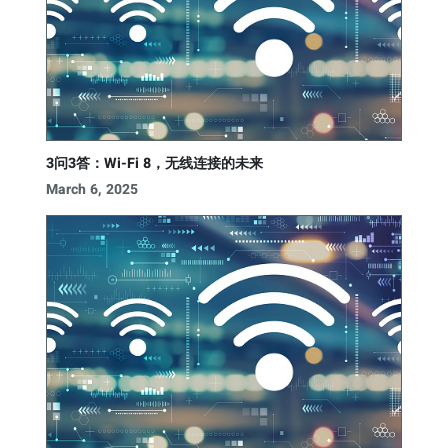
3问3答：Wi-Fi 8，无线连接的未来
March 6, 2025