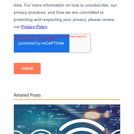
Related Posts