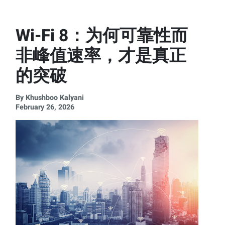
Wi-Fi 8：为何可靠性而
非峰值速率，才是真正
的突破
By Khushboo Kalyani
February 26, 2026