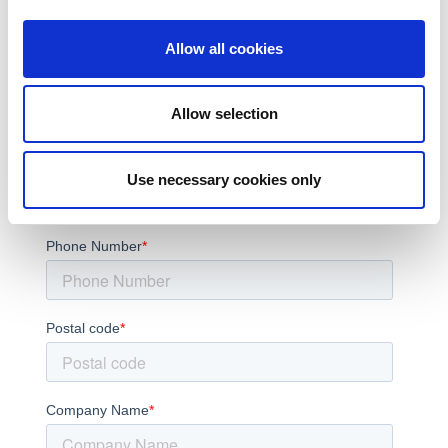
Allow all cookies
Allow selection
Use necessary cookies only