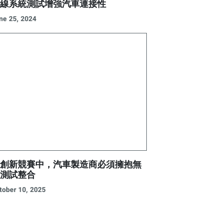
無線系統測試增強汽車連接性
ne 25, 2024
在創新競賽中，汽車製造商必須擁抱無
線測試整合
tober 10, 2025