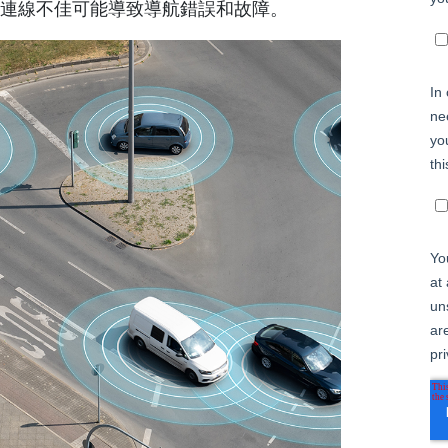
TE連線不佳可能導致導航錯誤和故障。