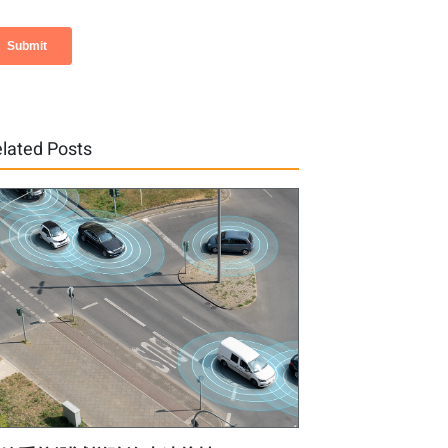
lated Posts