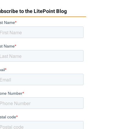
bscribe to the LitePoint Blog