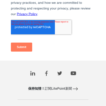
Related Posts
保持知情！
訂閱LitePoint新聞