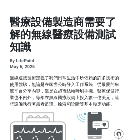
醫療設備製造商需要了
解的無線醫療設備測試
知識
By LitePoint
May 6, 2025
無線連接技術定義了我們日常生活中所依賴的許多技術的
使用體驗，無論是在家辦公時登入工作系統、從最愛的串
流平台分享內容，還是在超市結帳時刷手機。醫療保健行
業也不例外，每年在無線醫療設備上投入數十億美元，這
些設備執行著患者監護、輸液和診斷等基本臨床功能。