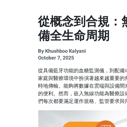
從概念到合規：
備全生命周期
By Khushboo Kalyani
October 7, 2025
從具備藍牙功能的血糖監測儀，到配備W
家庭與醫療環境中扮演著越來越重要的
時地傳輸。能夠將數據在雲端與設備間
的便利。然而，嵌入無線功能為醫療設
們每次都要滿足運作規格、監管要求與