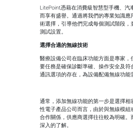
LitePoint憑藉在消費級智慧型手
而享有盛譽。通過將我們的專業知識應
術選擇，引導他們完成每個測試階段，
測試設置。
選擇合適的無線技術
醫療設備公司在臨床功能方面是專家，
要任務是確保診斷準確、操作安全及符合
通訊選項的存在，為設備配備無線功能
通常，添加無線功能的第一步是選擇相
性電子產品公司而言，由於與無線模組
合作關係，供應商選擇往往較為明確。
深入的了解。