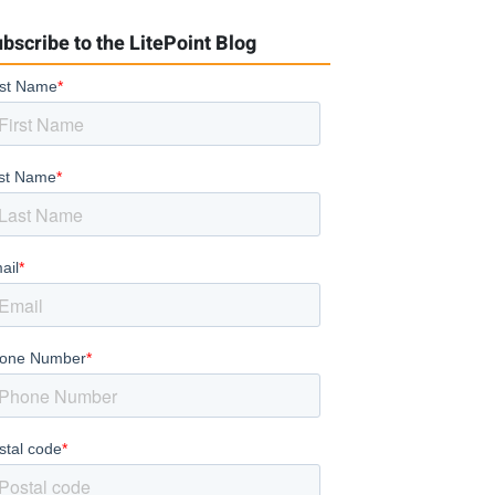
bscribe to the LitePoint Blog