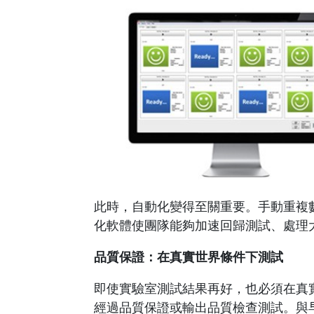
此時，自動化變得至關重要。手動重複數百
化軟體使團隊能夠加速回歸測試、處理
品質保證：在真實世界條件下測試
即使實驗室測試結果再好，也必須在真
經過品質保證或輸出品質檢查測試。與