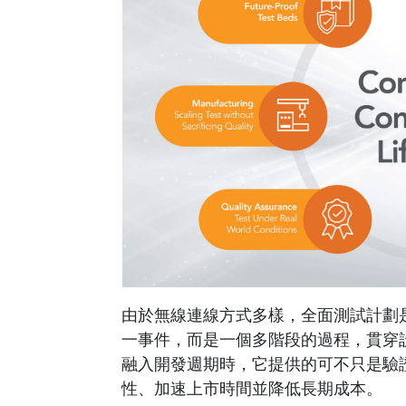
由於無線連線方式多樣，全面測試計劃
一事件，而是一個多階段的過程，貫穿
融入開發週期時，它提供的可不只是驗
性、加速上市時間並降低長期成本。