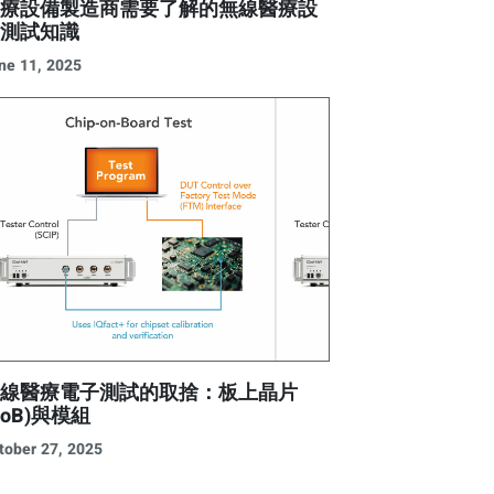
醫療設備製造商需要了解的無線醫療設
備測試知識
ne 11, 2025
無線醫療電子測試的取捨：板上晶片
CoB)與模組
tober 27, 2025