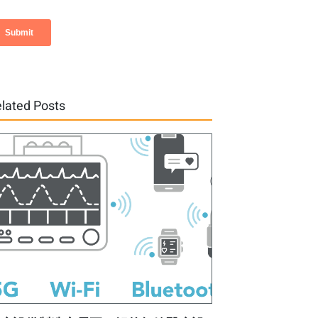
lated Posts