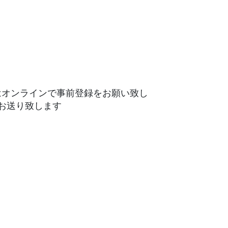
はオンラインで事前登録をお願い致し
お送り致します