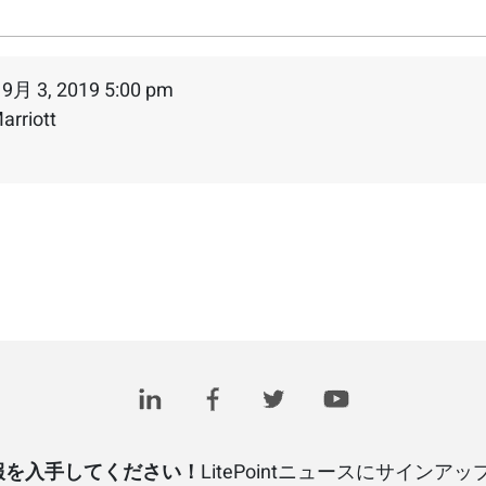
 9月 3, 2019 5:00 pm
arriott
報を入手してください！
LitePointニュースにサインア