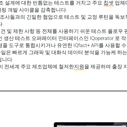
조 설계에 대한 빈틈없는 테스트를 거치고 주요
칩셋
업체에
링 개발 사이클을 감축합니다.
제조사들과의 긴밀한 협업으로 테스트 및 교정 루틴을 독
.
조건 및 제한 사항 등 전체를 사용하기 쉬운 테스트 플로우
적인 생산 테스트 오퍼레이터 인터페이스인 IQoperator 로
령줄 도구로 통합시키거나 유연한 IQfact+ API를 사용할 
그 파일은 빠르게 그래픽 및 대화식 데이터 분석을 가능케 하는 L
됩니다.
 직원이 전세계 주요 제조업체에 철저한
지원
을 제공하며 출장 