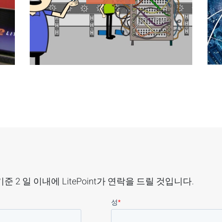
2 일 이내에 LitePoint가 연락을 드릴 것입니다.