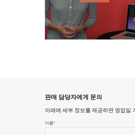
판매 담당자에게 문의
아래에 세부 정보를 제공하면 영업일 기준 