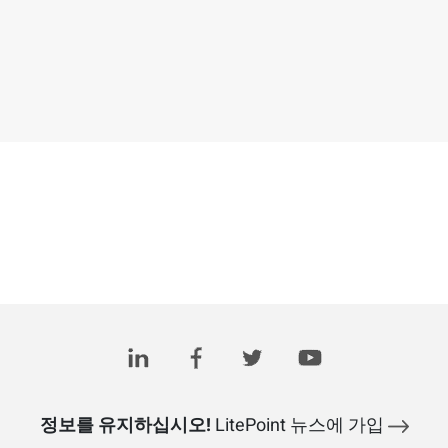
정보를 유지하십시오!
LitePoint 뉴스에 가입