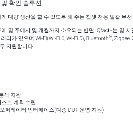
 및 확인 솔루션
하게 대량 생산을 할 수 있도록 해 주는 칩셋 전용 일괄 무
 몇 주에서 몇 개월까지 소요되는 반면 IQfact+는 몇 
®
으며 Wi-Fi(Wi-Fi 6, Wi-Fi 5), Bluetooth
, Zigbee,
 모두 지원합니다.
분석 지원
스트 계획 수립
 오퍼레이터 인터페이스(다중 DUT 운영 지원)