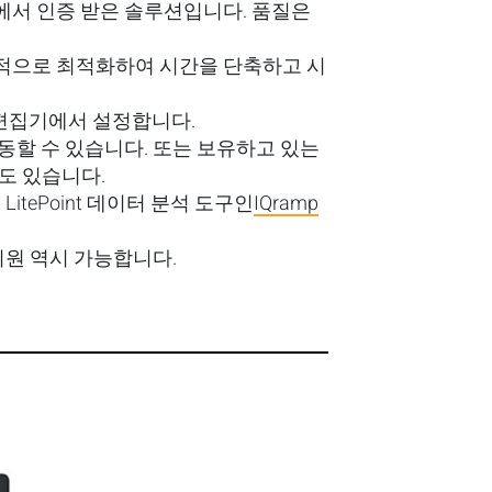
서 인증 받은 솔루션입니다. 품질은
보적으로 최적화하여 시간을 단축하고 시
 편집기에서 설정합니다.
 작동할 수 있습니다. 또는 보유하고 있는
수도 있습니다.
itePoint 데이터 분석 도구인
IQramp
지원 역시 가능합니다.