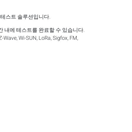
선 테스트 솔루션입니다.
시간 내에 테스트를 완료할 수 있습니다.
 Z-Wave, Wi-SUN, LoRa, Sigfox, FM,