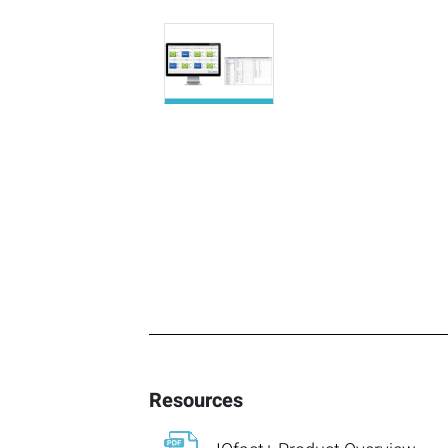
Resources