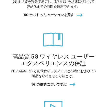
5G ミリ波を数分で測定し、製品設計を迅速に検証して
製品化までの時間を短縮できます。
5G テスト ソリューションを探す
高品質 5G ワイヤレス ユーザー
エクスペリエンスの保証
5G の基本: 5G と前世代のテクノロジとの違いおよび 5G
製品を成功させる方法とは。
5G の成功について学ぶ