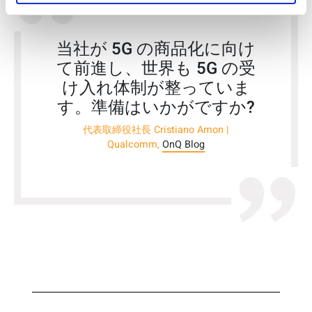
当社が 5G の商品化に向け
て前進し、世界も 5G の受
け入れ体制が整っていま
す。準備はいかがですか?
代表取締役社長 Cristiano Amon |
Qualcomm,
OnQ Blog