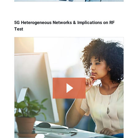
5G Heterogeneous Networks & Implications on RF
Test