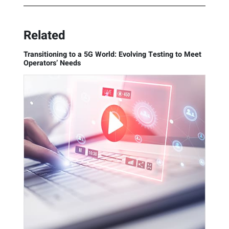
Related
Transitioning to a 5G World: Evolving Testing to Meet
Operators’ Needs