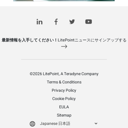
最新情報を入手してください！
LitePointニュースにサインアップする
©2026 LitePoint, A Teradyne Company
Terms & Conditions
Privacy Policy
Cookie Policy
EULA
Sitemap