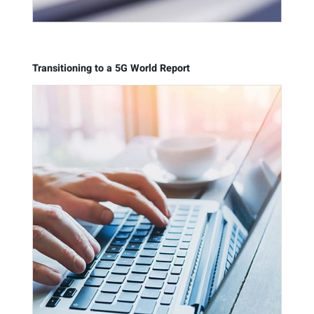
Transitioning to a 5G World Report