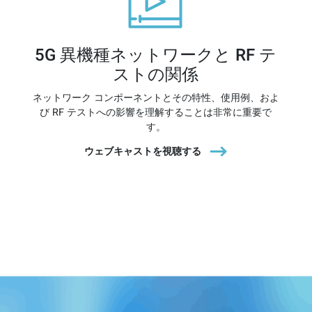
5G 異機種ネットワークと RF テ
ストの関係
ネットワーク コンポーネントとその特性、使用例、およ
び RF テストへの影響を理解することは非常に重要で
す。
ウェブキャストを視聴する